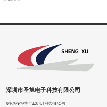
2024-09-13
0755-26686106
深圳市圣旭电子科技有限公司
版权所有©深圳市圣旭电子科技有限公司