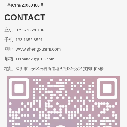
粤ICP备20060488号
CONTACT
座机 :
0755-26686106
手机 :
133 1652 8591
网址 :www.shengxusmt.com
邮箱 :
szshengxu@163.com
地址 :
深圳市宝安区石岩街道塘头社区宏发科技园F栋5楼