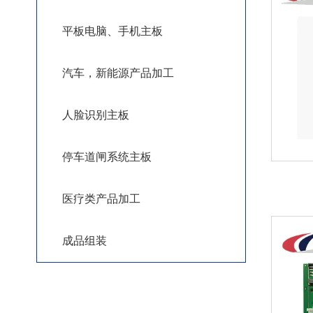
平板电脑、手机主板
汽车，新能源产品加工
人脸识别主板
停车道闸系统主板
医疗类产品加工
成品组装