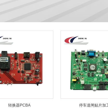
转换器PCBA
停车道闸贴片加