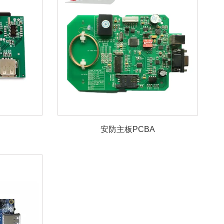
安防主板PCBA