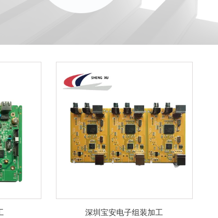
工
深圳宝安电子组装加工