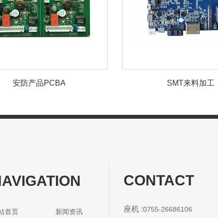
安防产品PCBA
SMT来料加工
CONTACT
NAVIGATION
座机 :
0755-26686106
网站首页 新闻资讯