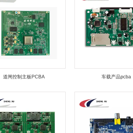
道闸控制主板PCBA
车载产品pcba