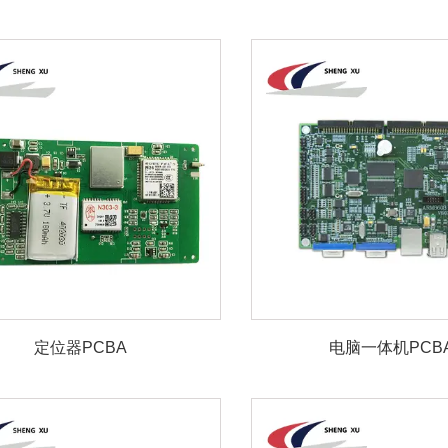
定位器PCBA
电脑一体机PCB