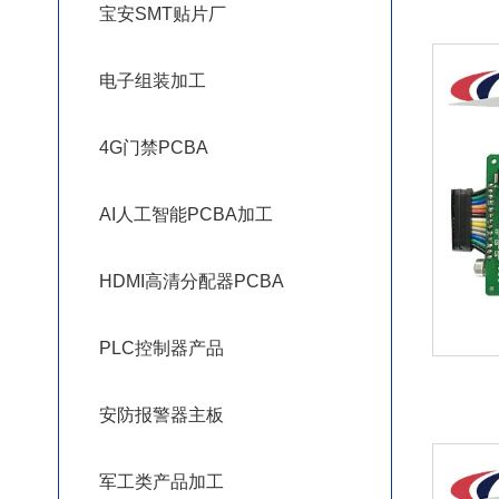
宝安SMT贴片厂
电子组装加工
4G门禁PCBA
AI人工智能PCBA加工
HDMI高清分配器PCBA
PLC控制器产品
安防报警器主板
军工类产品加工