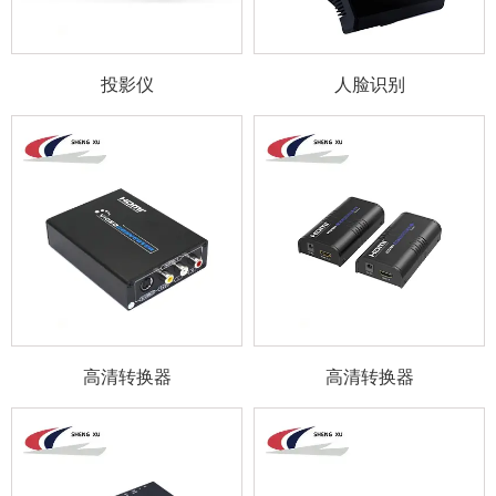
投影仪
人脸识别
高清转换器
高清转换器