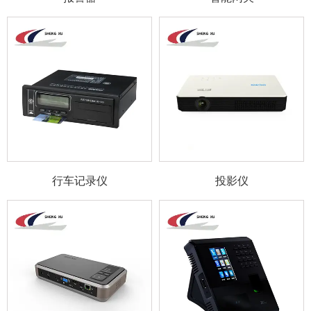
0755-26686106
行车记录仪
投影仪