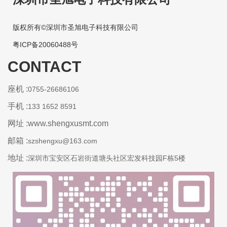
版权所有©深圳市圣旭电子科技有限公司
粤ICP备20060488号
CONTACT
座机 :
0755-26686106
手机 :
133 1652 8591
网址 :www.shengxusmt.com
邮箱 :
szshengxu@163.com
地址 :
深圳市宝安区石岩街道塘头社区宏发科技园F栋5楼