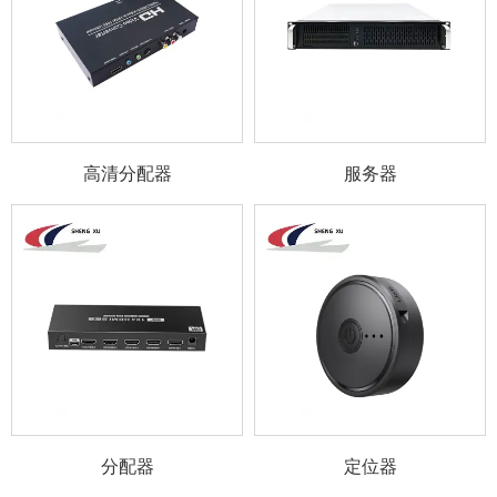
高清分配器
服务器
分配器
定位器