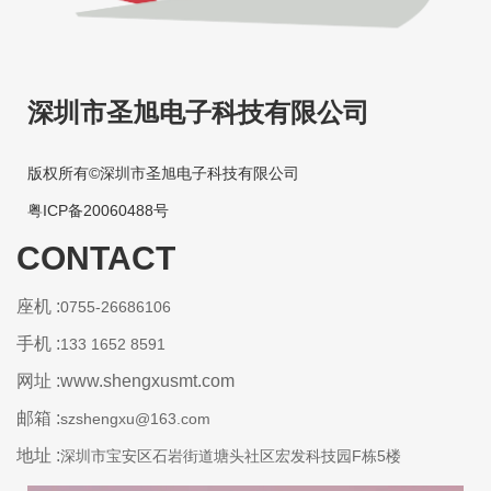
深圳市圣旭电子科技有限公司
版权所有©深圳市圣旭电子科技有限公司
粤ICP备20060488号
CONTACT
座机 :
0755-26686106
手机 :
133 1652 8591
网址 :www.shengxusmt.com
邮箱 :
szshengxu@163.com
地址 :
深圳市宝安区石岩街道塘头社区宏发科技园F栋5楼