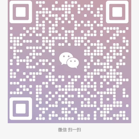
微信 扫一扫