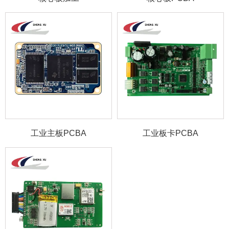
0755-26686106
工业主板PCBA
工业板卡PCBA