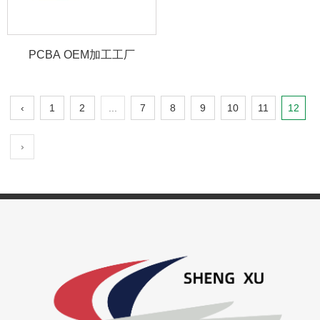
PCBA OEM加工工厂
‹
1
2
...
7
8
9
10
11
12
›