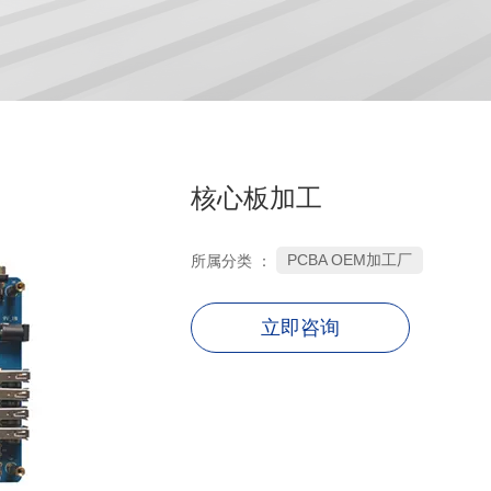
核心板加工
PCBA OEM加工厂
所属分类 ：
立即咨询