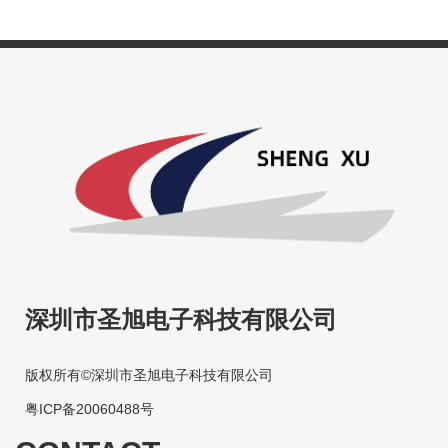
深圳市圣旭电子科技有限公司
版权所有©深圳市圣旭电子科技有限公司
粤ICP备20060488号