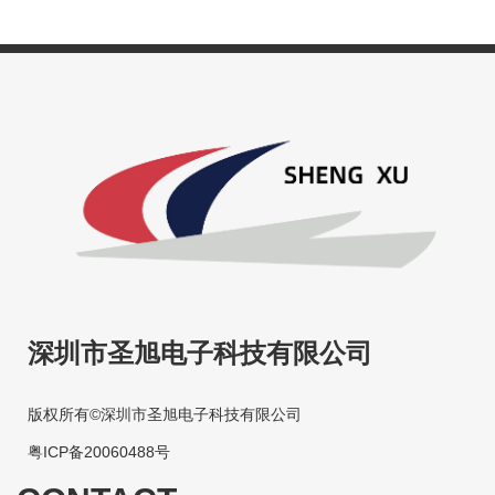
深圳市圣旭电子科技有限公司
版权所有©深圳市圣旭电子科技有限公司
粤ICP备20060488号