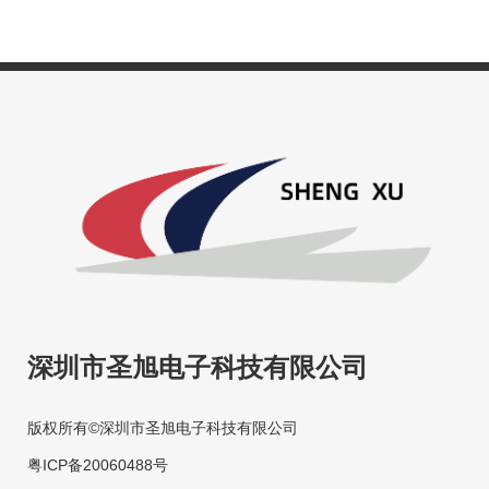
深圳市圣旭电子科技有限公司
版权所有©深圳市圣旭电子科技有限公司
粤ICP备20060488号