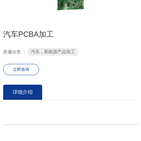
0755-26686106
汽车PCBA加工
汽车，新能源产品加工
所属分类 ：
立即咨询
详细介绍