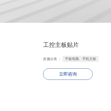
工控主板贴片
平板电脑、手机主板
所属分类 ：
立即咨询