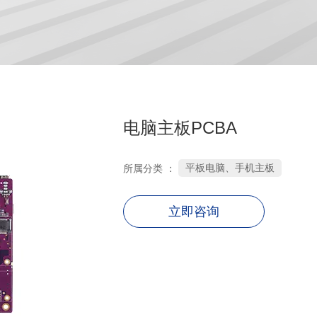
电脑主板PCBA
平板电脑、手机主板
所属分类 ：
立即咨询