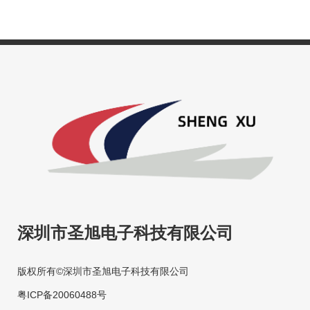
深圳市圣旭电子科技有限公司
版权所有©深圳市圣旭电子科技有限公司
粤ICP备20060488号