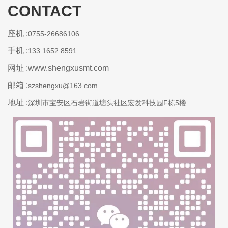
CONTACT
座机 :
0755-26686106
手机 :
133 1652 8591
网址 :www.shengxusmt.com
邮箱 :
szshengxu@163.com
地址 :
深圳市宝安区石岩街道塘头社区宏发科技园F栋5楼