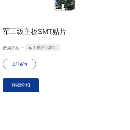
0755-26686106
军工级主板SMT贴片
军工类产品加工
所属分类 ：
立即咨询
详细介绍