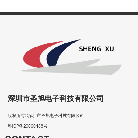
深圳市圣旭电子科技有限公司
版权所有©深圳市圣旭电子科技有限公司
粤ICP备20060488号