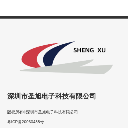
深圳市圣旭电子科技有限公司
版权所有©深圳市圣旭电子科技有限公司
粤ICP备20060488号