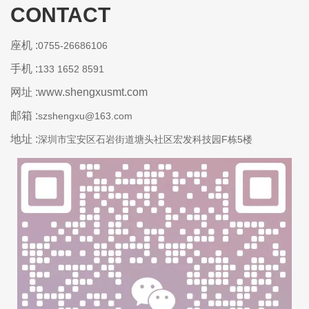
CONTACT
座机 :
0755-26686106
手机 :
133 1652 8591
网址 :www.shengxusmt.com
邮箱 :
szshengxu@163.com
地址 :
深圳市宝安区石岩街道塘头社区宏发科技园F栋5楼