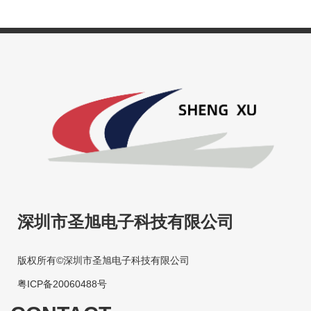
深圳市圣旭电子科技有限公司
版权所有©深圳市圣旭电子科技有限公司
粤ICP备20060488号